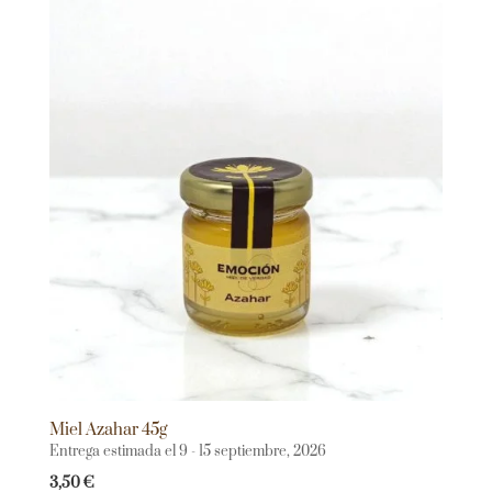
Miel Azahar 45g
Entrega estimada el 9 - 15 septiembre, 2026
3,50
€