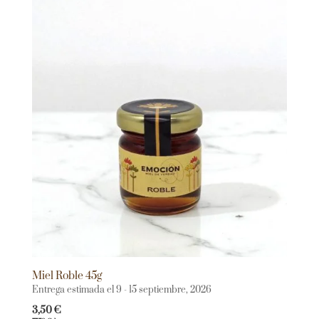
Miel Roble 45g
Entrega estimada el 9 - 15 septiembre, 2026
3,50
€