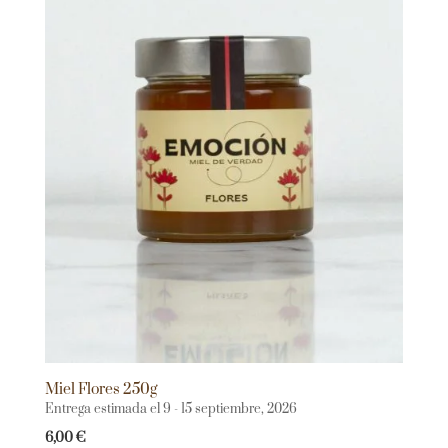
Miel Flores 250g
Entrega estimada el 9 - 15 septiembre, 2026
6,00
€