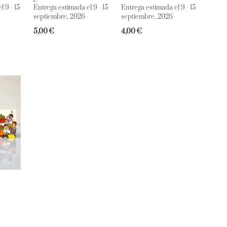
 9 - 15
Entrega estimada el 9 - 15
Entrega estimada el 9 - 15
septiembre, 2026
septiembre, 2026
5,00
€
4,00
€