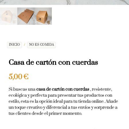
INICIO
/
NO ES COMIDA
Casa de cartón con cuerdas
5,00
€
Si buscas una
casa de cartón con cuerdas
, resistente,
ecológica y perfecta para presentar tus productos con
estilo, esta es la opción ideal para tu tienda online. Añade
un toque creativo y diferencial a tus envíos y sorprende a
tus clientes desde el primer momento.