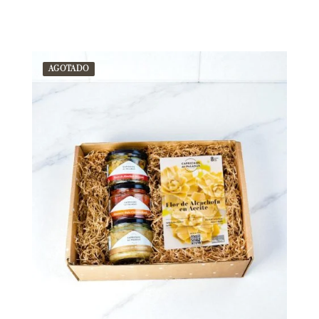
AGOTADO