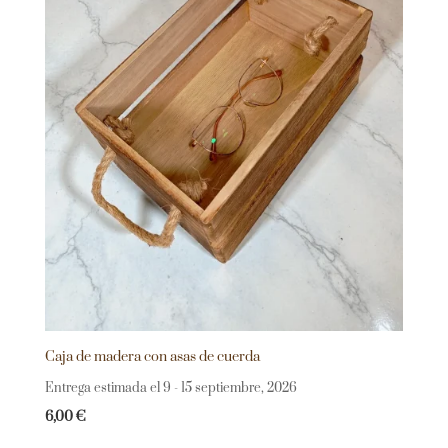
Caja de madera con asas de cuerda
Entrega estimada el 9 - 15 septiembre, 2026
6,00
€