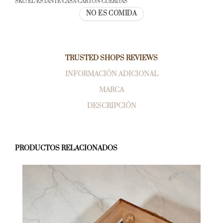
SKU:
EL-ESTANTE-CASA-CARTON-CUERDAS
NO ES COMIDA
TRUSTED SHOPS REVIEWS
INFORMACIÓN ADICIONAL
MARCA
DESCRIPCIÓN
PRODUCTOS RELACIONADOS