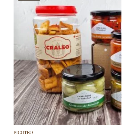
PICOTEO