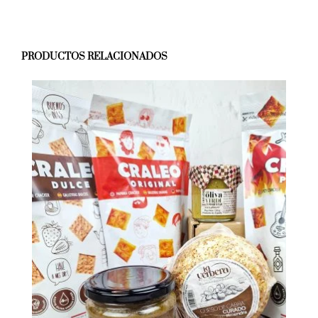
PRODUCTOS RELACIONADOS