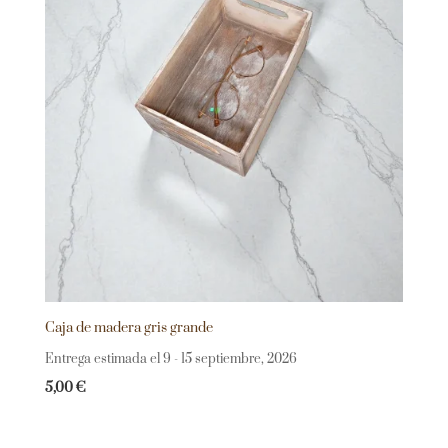
Caja de madera gris grande
Entrega estimada el 9 - 15 septiembre, 2026
5,00
€