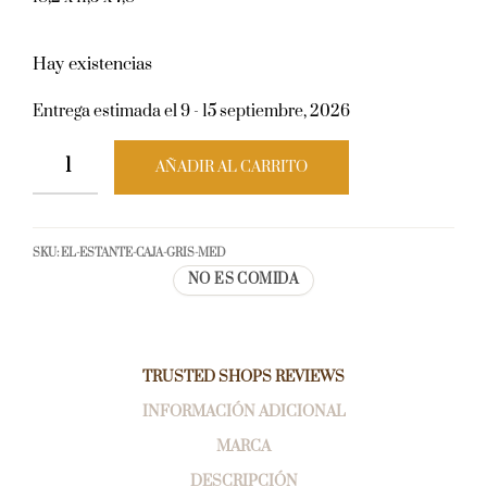
Hay existencias
Entrega estimada el 9 - 15 septiembre, 2026
AÑADIR AL CARRITO
SKU:
EL-ESTANTE-CAJA-GRIS-MED
NO ES COMIDA
TRUSTED SHOPS REVIEWS
INFORMACIÓN ADICIONAL
MARCA
DESCRIPCIÓN