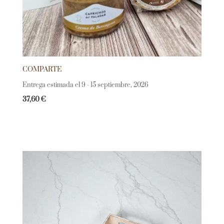
COMPARTE
Entrega estimada el 9 - 15 septiembre, 2026
37,60
€