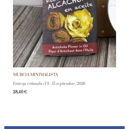
MURCIA MINIMALISTA
Entrega estimada el 9 - 15 septiembre, 2026
28,40
€