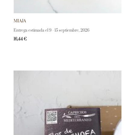
MIAJA
Entrega estimada el 9 - 15 septiembre, 2026
16,44
€