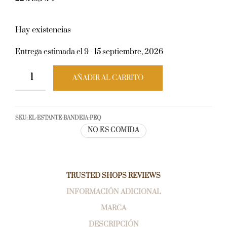
Hay existencias
Entrega estimada el 9 - 15 septiembre, 2026
AÑADIR AL CARRITO
SKU:
EL-ESTANTE-BANDEJA-PEQ
NO ES COMIDA
TRUSTED SHOPS REVIEWS
INFORMACIÓN ADICIONAL
MARCA
DESCRIPCIÓN