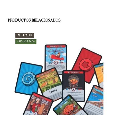
PRODUCTOS RELACIONADOS
AGOTADO
OFERTA 50%