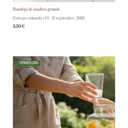
Bandeja de madera grande
Entrega estimada el 9 - 15 septiembre, 2026
3,50
€
OFERTA 25%