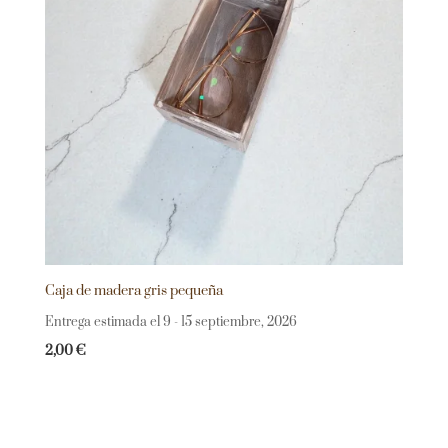
Caja de madera gris pequeña
Entrega estimada el 9 - 15 septiembre, 2026
2,00
€