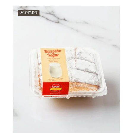
AGOTADO