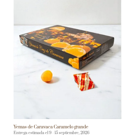
Yemas de Caravaca Caramelo grande
Entrega estimada el 9 - 15 septiembre, 2026