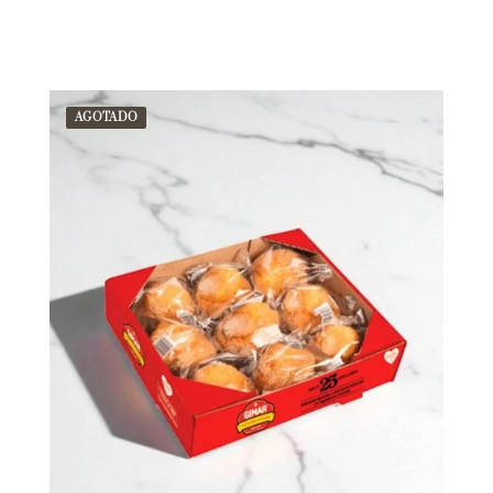
AGOTADO