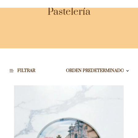
Pastelería
FILTRAR