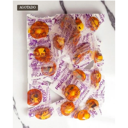
AGOTADO