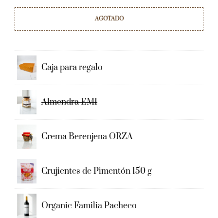
AGOTADO
Caja para regalo
Almendra EMI
Crema Berenjena ORZA
Crujientes de Pimentón 150 g
Organic Familia Pacheco