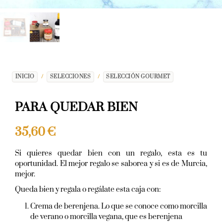
INICIO
/
SELECCIONES
/
SELECCIÓN GOURMET
PARA QUEDAR BIEN
35,60
€
Si quieres quedar bien con un regalo, esta es tu
oportunidad. El mejor regalo se saborea y si es de Murcia,
mejor.
Queda bien y regala o regálate esta caja con:
Crema de berenjena. Lo que se conoce como morcilla
de verano o morcilla vegana, que es berenjena