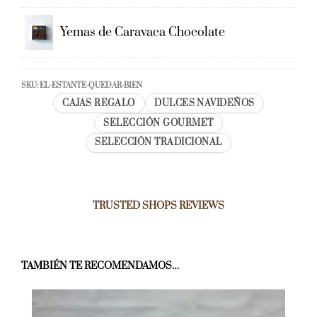
Yemas de Caravaca Chocolate
SKU:
EL-ESTANTE-QUEDAR-BIEN
CAJAS REGALO
DULCES NAVIDEÑOS
SELECCIÓN GOURMET
SELECCIÓN TRADICIONAL
TRUSTED SHOPS REVIEWS
TAMBIÉN TE RECOMENDAMOS…