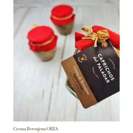
Crema Berenjena ORZA