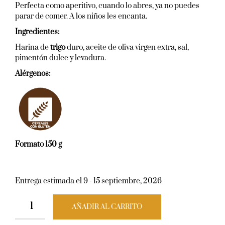
Perfecta como aperitivo, cuando lo abres, ya no puedes
parar de comer. A los niños les encanta.
Ingredientes:
Harina de
trigo
duro, aceite de oliva virgen extra, sal,
pimentón dulce y levadura.
Alérgenos:
Formato 150 g
Entrega estimada el 9 - 15 septiembre, 2026
AÑADIR AL CARRITO