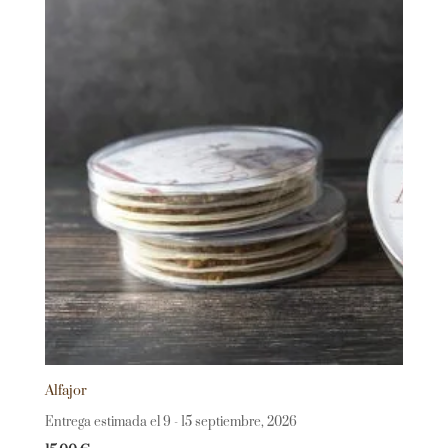
Alfajor
Entrega estimada el 9 - 15 septiembre, 2026