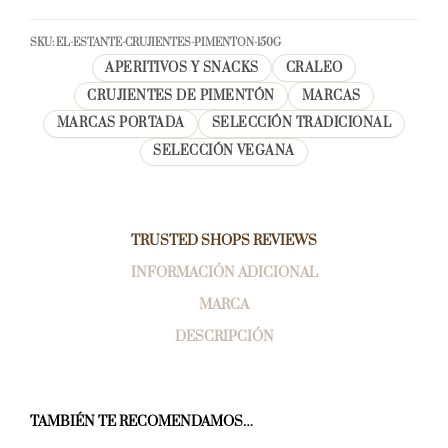
SKU:
EL-ESTANTE-CRUJIENTES-PIMENTON-150G
APERITIVOS Y SNACKS
CRALEO
CRUJIENTES DE PIMENTÓN
MARCAS
MARCAS PORTADA
SELECCIÓN TRADICIONAL
SELECCIÓN VEGANA
TRUSTED SHOPS REVIEWS
INFORMACIÓN ADICIONAL
MARCA
DESCRIPCIÓN
TAMBIÉN TE RECOMENDAMOS…