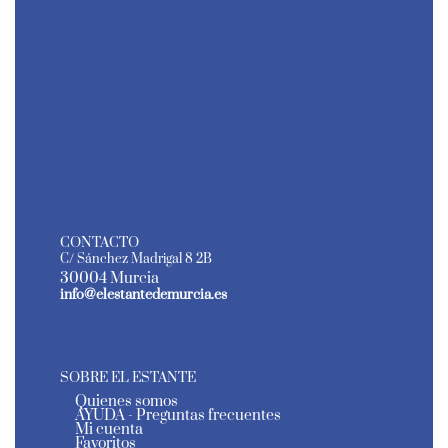
CONTACTO
C/ Sánchez Madrigal 8 2B
30004 Murcia
info@elestantedemurcia.es
SOBRE EL ESTANTE
Quienes somos
AYUDA - Preguntas frecuentes
Mi cuenta
Favoritos