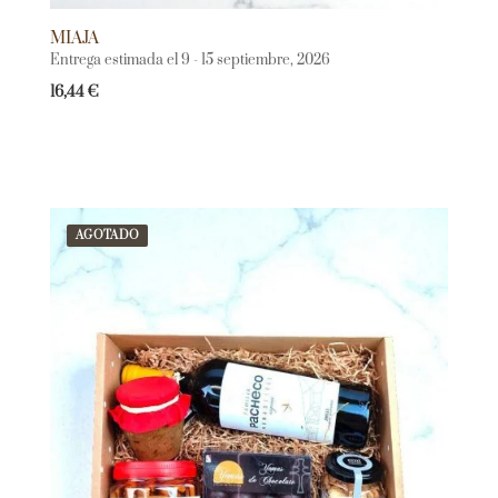
MIAJA
Entrega estimada el 9 - 15 septiembre, 2026
16,44
€
AGOTADO