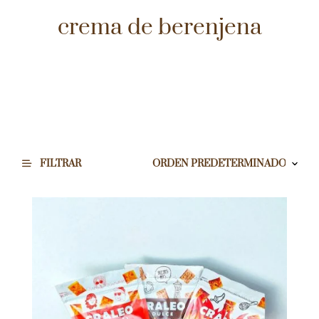
crema de berenjena
FILTRAR