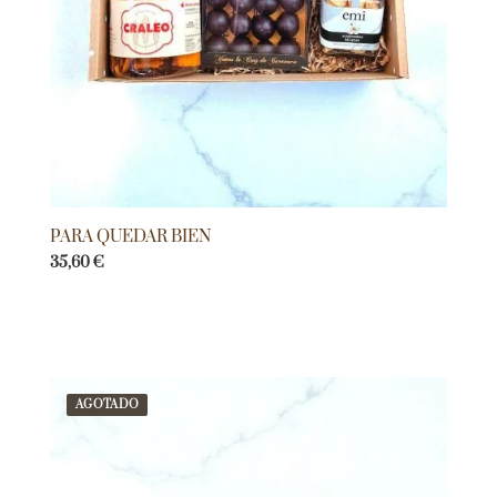
PARA QUEDAR BIEN
35,60
€
AGOTADO