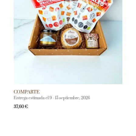
COMPARTE
Entrega estimada el 9 - 15 septiembre, 2026
37,60
€