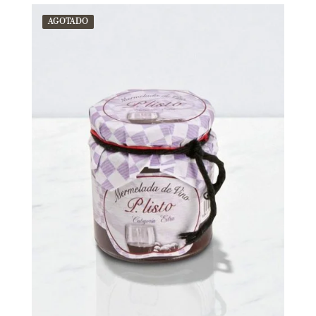
AGOTADO