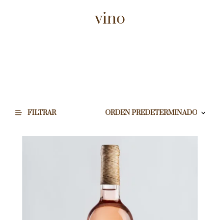
vino
FILTRAR