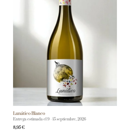
Lunático Blanco
Entrega estimada el 9 - 15 septiembre, 2026
8,95
€