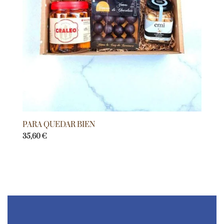
PARA QUEDAR BIEN
35,60
€