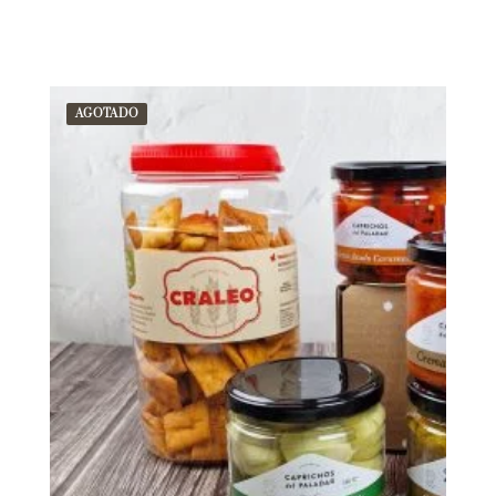
AGOTADO