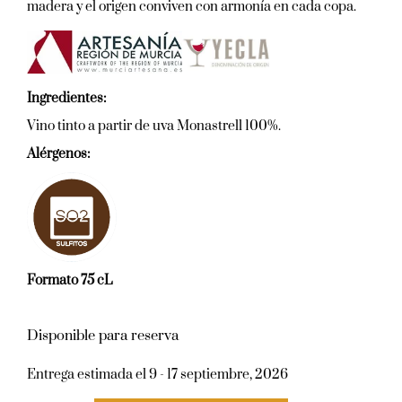
madera y el origen conviven con armonía en cada copa.
Ingredientes:
Vino tinto a partir de uva Monastrell 100%.
Alérgenos:
Formato 75 cL
Disponible para reserva
Entrega estimada el 9 - 17 septiembre, 2026