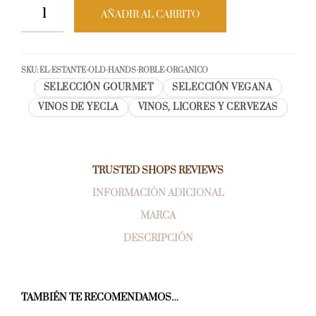
AÑADIR AL CARRITO
SKU:
EL-ESTANTE-OLD-HANDS-ROBLE-ORGANICO
SELECCIÓN GOURMET
SELECCIÓN VEGANA
VINOS DE YECLA
VINOS, LICORES Y CERVEZAS
TRUSTED SHOPS REVIEWS
INFORMACIÓN ADICIONAL
MARCA
DESCRIPCIÓN
TAMBIÉN TE RECOMENDAMOS…