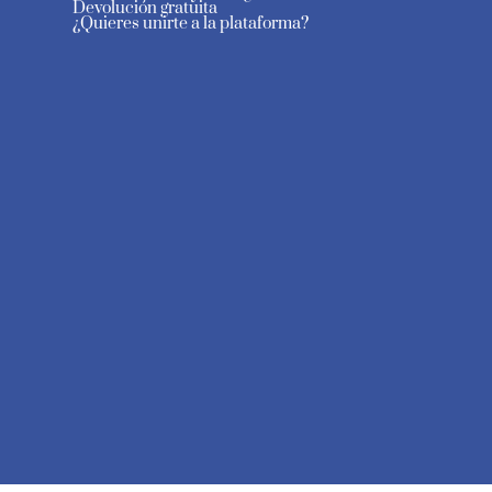
Devolución gratuita
¿Quieres unirte a la plataforma?