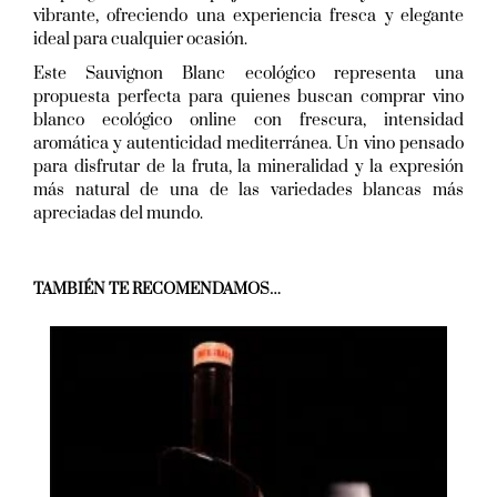
vibrante, ofreciendo una experiencia fresca y elegante
ideal para cualquier ocasión.
Este Sauvignon Blanc ecológico representa una
propuesta perfecta para quienes buscan comprar vino
blanco ecológico online con frescura, intensidad
aromática y autenticidad mediterránea. Un vino pensado
para disfrutar de la fruta, la mineralidad y la expresión
más natural de una de las variedades blancas más
apreciadas del mundo.
TAMBIÉN TE RECOMENDAMOS…