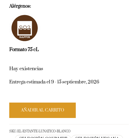
Alérgenos:
Formato 75 cL
Hay existencias
Entrega estimada el 9 - 15 septiembre, 2026
AÑADIR AL CARRITO
SKU:
EL-ESTANTE-LUNATICO-BLANCO