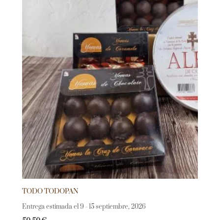
TODO TODOPAN
Entrega estimada el 9 - 15 septiembre, 2026