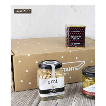
AGOTADO