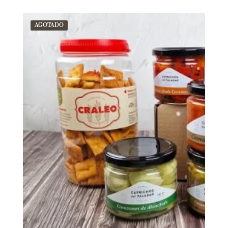
AGOTADO