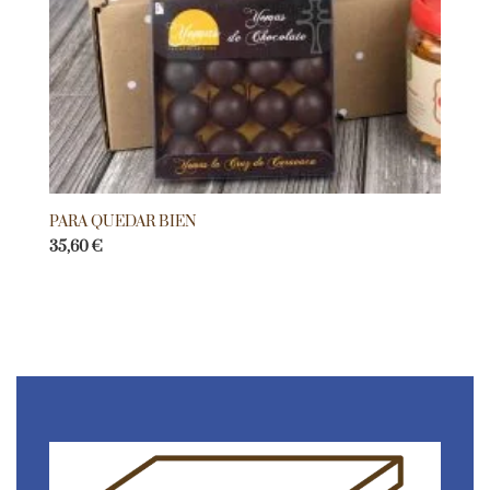
PARA QUEDAR BIEN
35,60
€