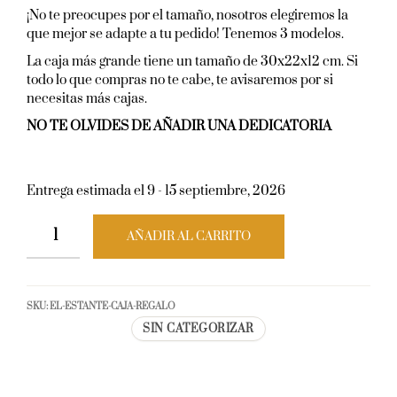
¡No te preocupes por el tamaño, nosotros elegiremos la
que mejor se adapte a tu pedido! Tenemos 3 modelos.
La caja más grande tiene un tamaño de 30x22x12 cm. Si
todo lo que compras no te cabe, te avisaremos por si
necesitas más cajas.
NO TE OLVIDES DE AÑADIR UNA DEDICATORIA
Entrega estimada el 9 - 15 septiembre, 2026
AÑADIR AL CARRITO
SKU:
EL-ESTANTE-CAJA-REGALO
SIN CATEGORIZAR