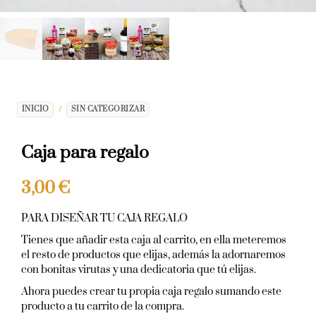
INICIO
/
SIN CATEGORIZAR
Caja para regalo
3,00
€
PARA DISEÑAR TU CAJA REGALO
Tienes que añadir esta caja al carrito, en ella meteremos
el resto de productos que elijas, además la adornaremos
con bonitas virutas y una dedicatoria que tú elijas.
Ahora puedes crear tu propia caja regalo sumando este
producto a tu carrito de la compra.