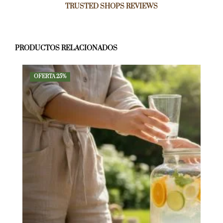
TRUSTED SHOPS REVIEWS
PRODUCTOS RELACIONADOS
OFERTA 25%