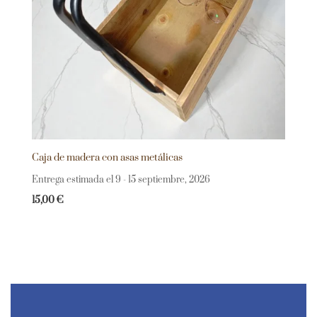
Caja de madera con asas metálicas
Entrega estimada el 9 - 15 septiembre, 2026
15,00
€