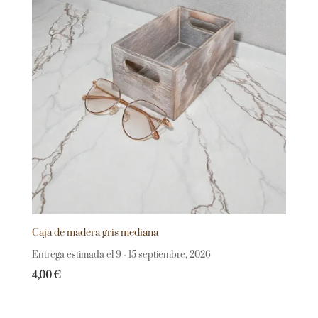
Caja de madera gris mediana
Entrega estimada el 9 - 15 septiembre, 2026
4,00
€