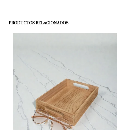
PRODUCTOS RELACIONADOS