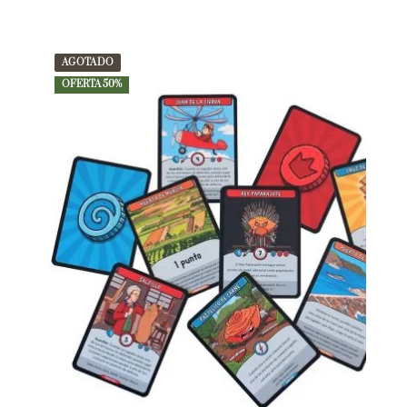
AGOTADO
OFERTA 50%