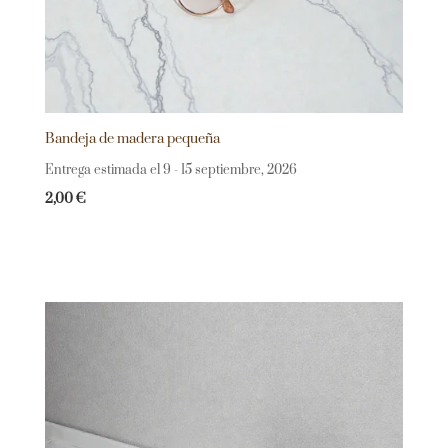
Bandeja de madera pequeña
Entrega estimada el 9 - 15 septiembre, 2026
2,00
€