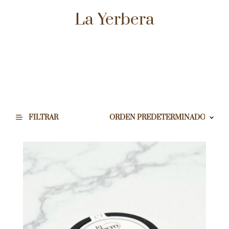
La Yerbera
FILTRAR