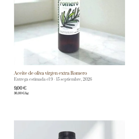
Aceite de oliva virgen extra Romero
Entrega estimada el 9 - 15 septiembre, 2026
9,00
€
36,00
€
/kg