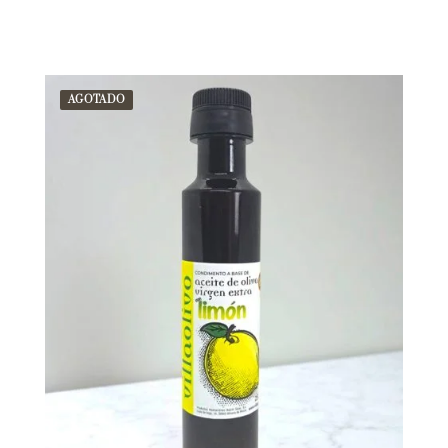
AGOTADO