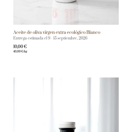
Aceite de oliva virgen extra ecológico Blanco
Entrega estimada el 9 - 15 septiembre, 2026
10,00
€
40,00
€
/kg