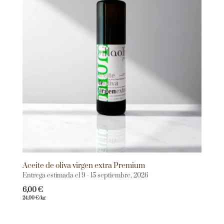
Aceite de oliva virgen extra Premium
Entrega estimada el 9 - 15 septiembre, 2026
6,00
€
24,00
€
/kg