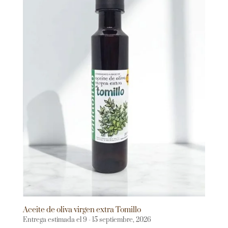
Aceite de oliva virgen extra Tomillo
Entrega estimada el 9 - 15 septiembre, 2026