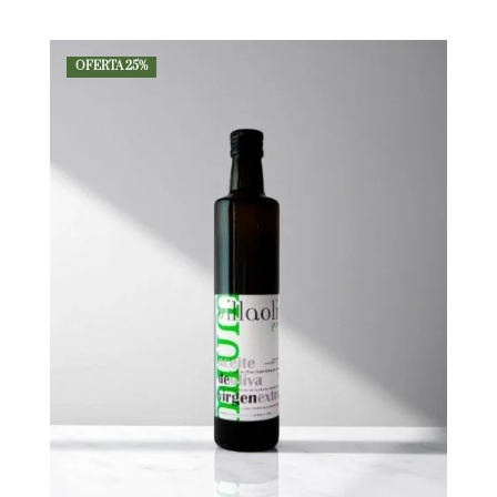
OFERTA 25%