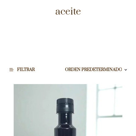
aceite
FILTRAR