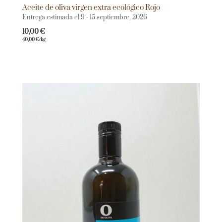
Aceite de oliva virgen extra ecológico Rojo
Entrega estimada el 9 - 15 septiembre, 2026
10,00
€
40,00
€
/kg