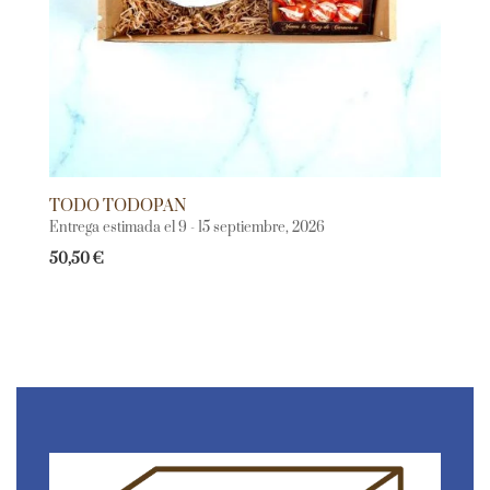
TODO TODOPAN
Entrega estimada el 9 - 15 septiembre, 2026
50,50
€