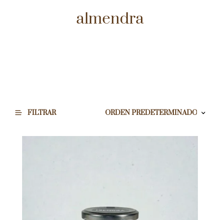
almendra
FILTRAR