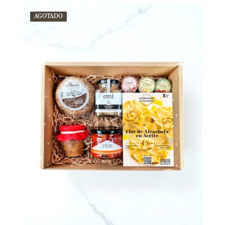
AGOTADO