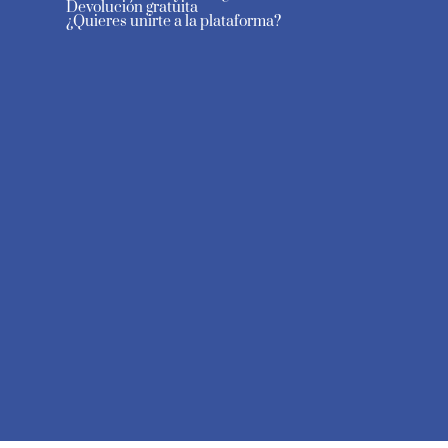
Devolución gratuita
¿Quieres unirte a la plataforma?