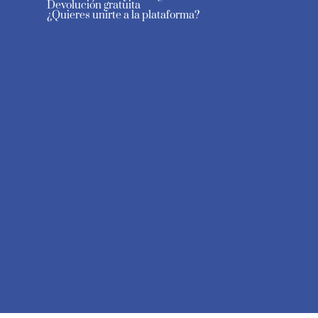
Devolución gratuita
¿Quieres unirte a la plataforma?