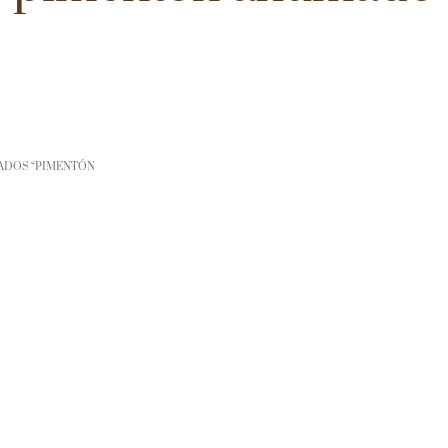
ADOS “PIMENTÓN