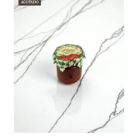
AGOTADO