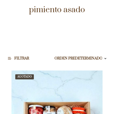
pimiento asado
FILTRAR
AGOTADO