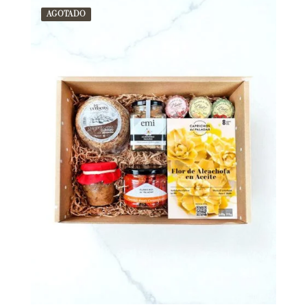
AGOTADO