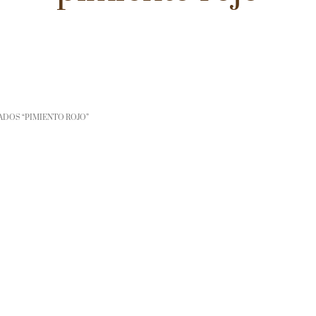
DOS “PIMIENTO ROJO”