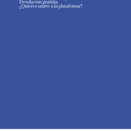
Devolución gratuita
¿Quieres unirte a la plataforma?