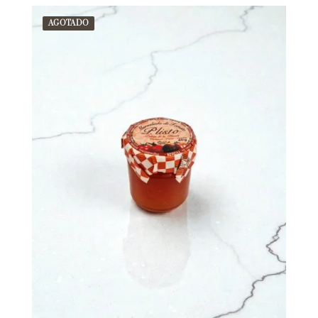
AGOTADO