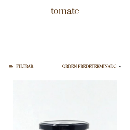
tomate
FILTRAR