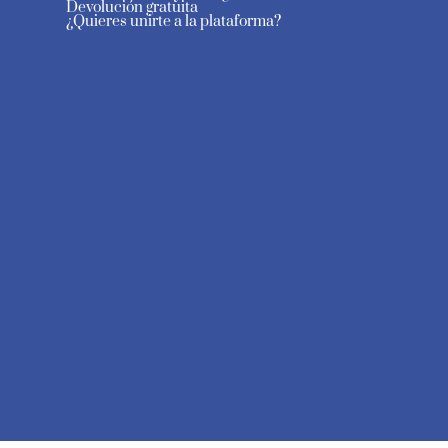
Devolución gratuita
¿Quieres unirte a la plataforma?