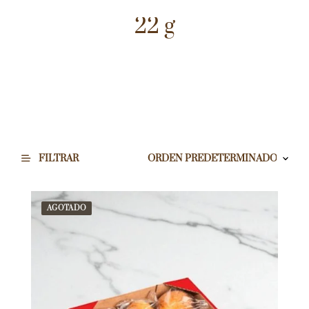
22 g
FILTRAR
AGOTADO