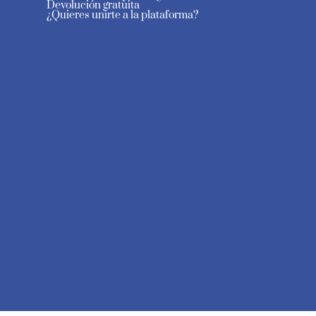
Devolución gratuita
¿Quieres unirte a la plataforma?