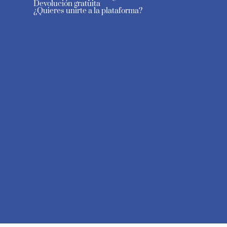
Devolución gratuita
¿Quieres unirte a la plataforma?