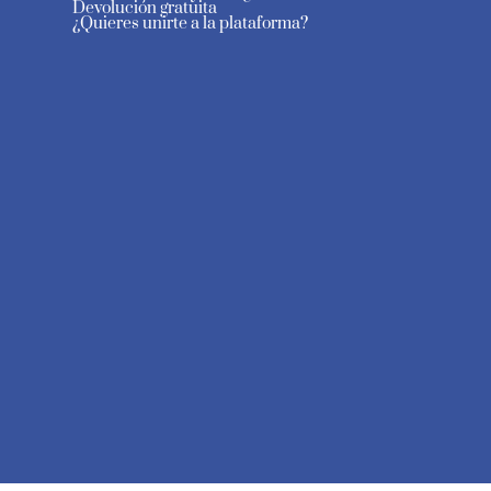
Devolución gratuita
¿Quieres unirte a la plataforma?