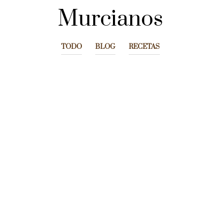
Murcianos
TODO
BLOG
RECETAS