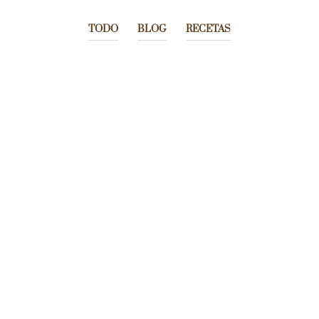
TODO
BLOG
RECETAS