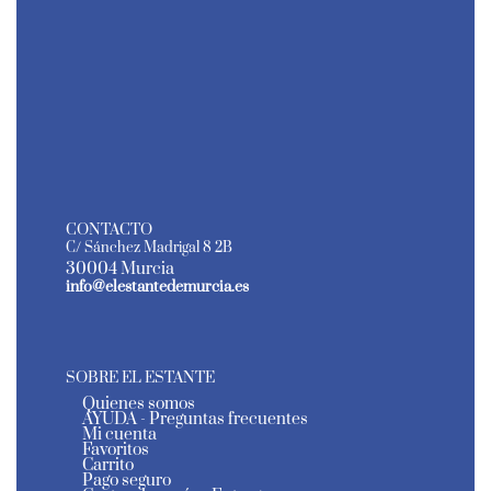
CONTACTO
C/ Sánchez Madrigal 8 2B
30004 Murcia
info@elestantedemurcia.es
SOBRE EL ESTANTE
Quienes somos
AYUDA - Preguntas frecuentes
Mi cuenta
Favoritos
Carrito
Pago seguro