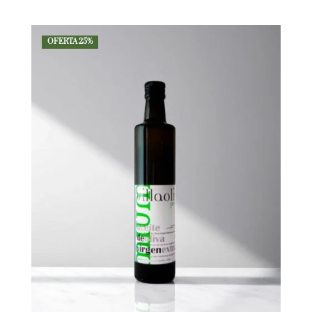
OFERTA 25%