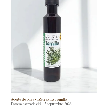
Aceite de oliva virgen extra Tomillo
Entrega estimada el 9 - 15 septiembre, 2026