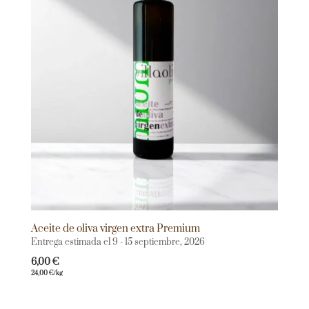
Aceite de oliva virgen extra Premium
Entrega estimada el 9 - 15 septiembre, 2026
6,00
€
24,00
€
/kg