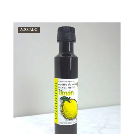
AGOTADO