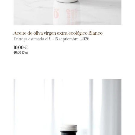
Aceite de oliva virgen extra ecológico Blanco
Entrega estimada el 9 - 15 septiembre, 2026
10,00
€
40,00
€
/kg