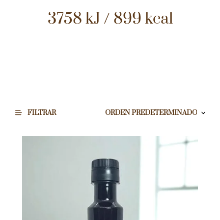
3758 kJ / 899 kcal
FILTRAR