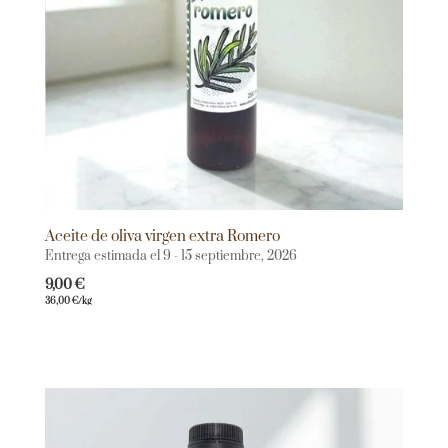
Aceite de oliva virgen extra Romero
Entrega estimada el 9 - 15 septiembre, 2026
9,00
€
36,00
€
/kg