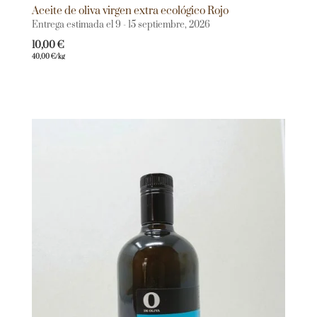
Aceite de oliva virgen extra ecológico Rojo
Entrega estimada el 9 - 15 septiembre, 2026
10,00
€
40,00
€
/kg