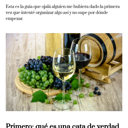
Esta es la guía que ojalá alguien me hubiera dado la primera
vez que intenté organizar algo así y no supe por dónde
empezar.
Primero: qué es una cata de verdad