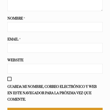
NOMBRE
*
EMAIL
*
WEBSITE
GUARDA MI NOMBRE, CORREO ELECTRÓNICO Y WEB
EN ESTE NAVEGADOR PARA LA PRÓXIMA VEZ QUE
COMENTE.