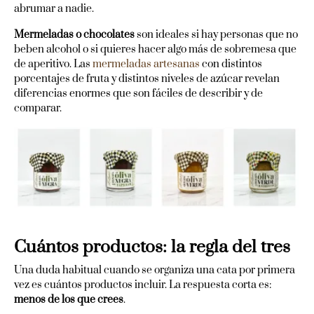
abrumar a nadie.
Mermeladas o chocolates
son ideales si hay personas que no
beben alcohol o si quieres hacer algo más de sobremesa que
de aperitivo. Las
mermeladas artesanas
con distintos
porcentajes de fruta y distintos niveles de azúcar revelan
diferencias enormes que son fáciles de describir y de
comparar.
Cuántos productos: la regla del tres
Una duda habitual cuando se organiza una cata por primera
vez es cuántos productos incluir. La respuesta corta es:
menos de los que crees
.