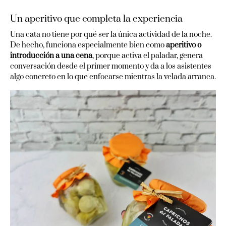
Un aperitivo que completa la experiencia
Una cata no tiene por qué ser la única actividad de la noche.
De hecho, funciona especialmente bien como
aperitivo o
introducción a una cena
, porque activa el paladar, genera
conversación desde el primer momento y da a los asistentes
algo concreto en lo que enfocarse mientras la velada arranca.