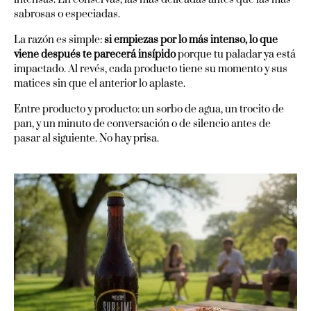
sabrosas o especiadas.
La razón es simple:
si empiezas por lo más intenso, lo que
viene después te parecerá insípido
porque tu paladar ya está
impactado. Al revés, cada producto tiene su momento y sus
matices sin que el anterior lo aplaste.
Entre producto y producto: un sorbo de agua, un trocito de
pan, y un minuto de conversación o de silencio antes de
pasar al siguiente. No hay prisa.