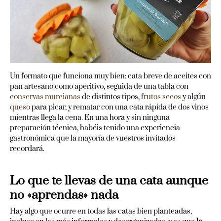
Un formato que funciona muy bien: cata breve de aceites con
pan artesano como aperitivo, seguida de una tabla con
conservas murcianas
de distintos tipos,
frutos secos
y algún
queso
para picar, y rematar con una cata rápida de dos vinos
mientras llega la cena. En una hora y sin ninguna
preparación técnica, habéis tenido una experiencia
gastronómica que la mayoría de vuestros invitados
recordará.
Lo que te llevas de una cata aunque
no «aprendas» nada
Hay algo que ocurre en todas las catas bien planteadas,