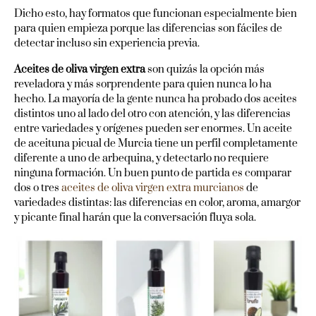
Dicho esto, hay formatos que funcionan especialmente bien
para quien empieza porque las diferencias son fáciles de
detectar incluso sin experiencia previa.
Aceites de oliva virgen extra
son quizás la opción más
reveladora y más sorprendente para quien nunca lo ha
hecho. La mayoría de la gente nunca ha probado dos aceites
distintos uno al lado del otro con atención, y las diferencias
entre variedades y orígenes pueden ser enormes. Un aceite
de aceituna picual de Murcia tiene un perfil completamente
diferente a uno de arbequina, y detectarlo no requiere
ninguna formación. Un buen punto de partida es comparar
dos o tres
aceites de oliva virgen extra murcianos
de
variedades distintas: las diferencias en color, aroma, amargor
y picante final harán que la conversación fluya sola.