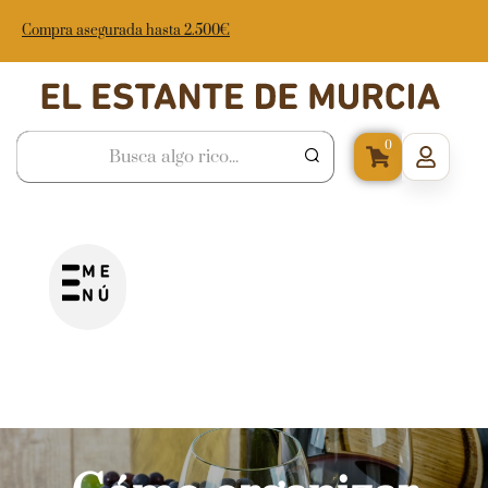
Compra asegurada hasta 2.500€
0