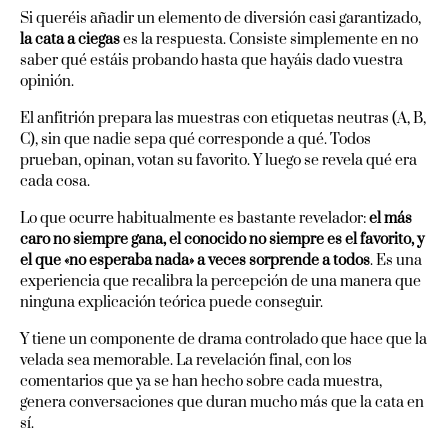
Si queréis añadir un elemento de diversión casi garantizado,
la cata a ciegas
es la respuesta. Consiste simplemente en no
saber qué estáis probando hasta que hayáis dado vuestra
opinión.
El anfitrión prepara las muestras con etiquetas neutras (A, B,
C), sin que nadie sepa qué corresponde a qué. Todos
prueban, opinan, votan su favorito. Y luego se revela qué era
cada cosa.
Lo que ocurre habitualmente es bastante revelador:
el más
caro no siempre gana, el conocido no siempre es el favorito, y
el que «no esperaba nada» a veces sorprende a todos
. Es una
experiencia que recalibra la percepción de una manera que
ninguna explicación teórica puede conseguir.
Y tiene un componente de drama controlado que hace que la
velada sea memorable. La revelación final, con los
comentarios que ya se han hecho sobre cada muestra,
genera conversaciones que duran mucho más que la cata en
sí.