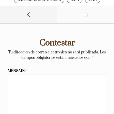
Contestar
Tu dirección de correo electrónico no será publicada.
Los
campos obligatorios están marcados con
*
MENSAJE
*