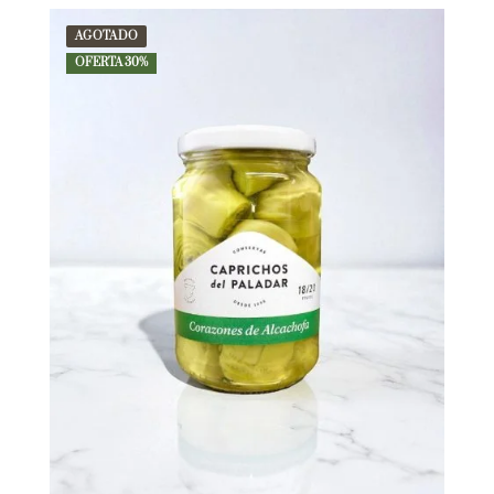
AGOTADO
OFERTA 30%