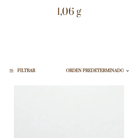
1,06 g
FILTRAR