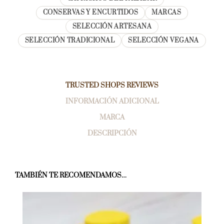
CONSERVAS Y ENCURTIDOS
MARCAS
SELECCIÓN ARTESANA
SELECCIÓN TRADICIONAL
SELECCIÓN VEGANA
TRUSTED SHOPS REVIEWS
INFORMACIÓN ADICIONAL
MARCA
DESCRIPCIÓN
TAMBIÉN TE RECOMENDAMOS…