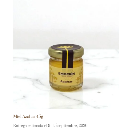
Miel Azahar 45g
Entrega estimada el 9 - 15 septiembre, 2026