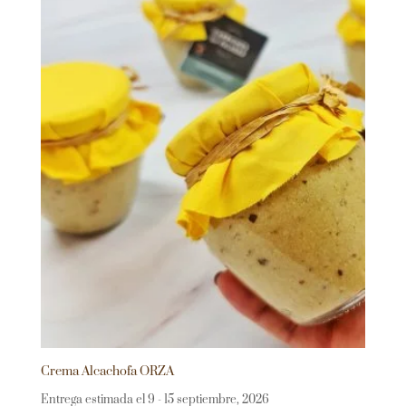
Crema Alcachofa ORZA
Entrega estimada el 9 - 15 septiembre, 2026