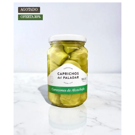
AGOTADO
OFERTA 30%