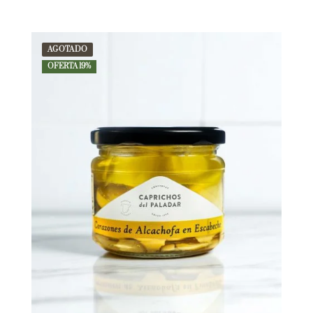
AGOTADO
OFERTA 19%