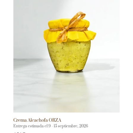
Crema Alcachofa ORZA
Entrega estimada el 9 - 15 septiembre, 2026