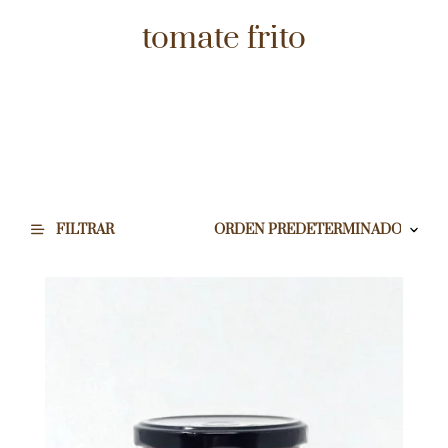
tomate frito
FILTRAR