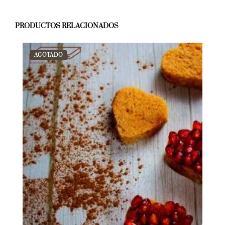
PRODUCTOS RELACIONADOS
AGOTADO