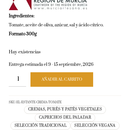
Ingredientes:
Tomate, aceite de oliva, azúcar, sal y ácido cítrico.
Formato 300g
Hay existencias
Entrega estimada el 9 - 15 septiembre, 2026
AÑADIR AL CARRITO
SKU:
EL-ESTANTE-CREMA-TOMATE
CREMAS, PURÉS Y PATÉS VEGETALES
CAPRICHOS DEL PALADAR
SELECCIÓN TRADICIONAL
SELECCIÓN VEGANA