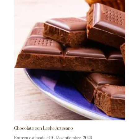
Chocolate con Leche Artesano
Entrega estimada el 9 - 15 septiembre, 2026