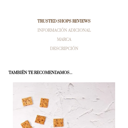
TRUSTED SHOPS REVIEWS
INFORMACIÓN ADICIONAL
MARCA
DESCRIPCIÓN
TAMBIÉN TE RECOMENDAMOS…