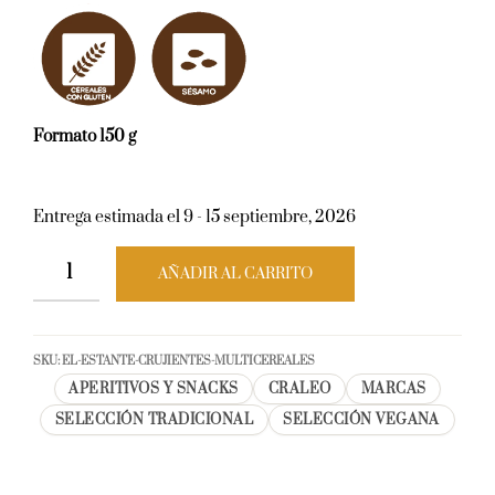
Formato 150 g
Entrega estimada el 9 - 15 septiembre, 2026
AÑADIR AL CARRITO
SKU:
EL-ESTANTE-CRUJIENTES-MULTICEREALES
APERITIVOS Y SNACKS
CRALEO
MARCAS
SELECCIÓN TRADICIONAL
SELECCIÓN VEGANA