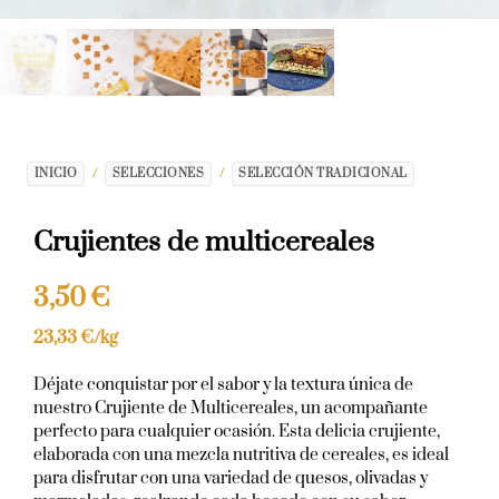
INICIO
/
SELECCIONES
/
SELECCIÓN TRADICIONAL
Crujientes de multicereales
3,50
€
23,33
€
/kg
Déjate conquistar por el sabor y la textura única de
nuestro Crujiente de Multicereales, un acompañante
perfecto para cualquier ocasión. Esta delicia crujiente,
elaborada con una mezcla nutritiva de cereales, es ideal
para disfrutar con una variedad de quesos, olivadas y