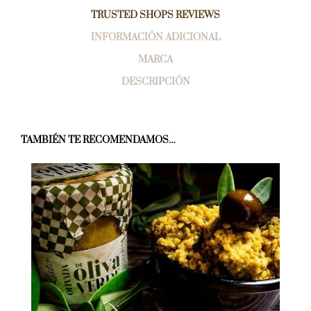
TRUSTED SHOPS REVIEWS
INFORMACIÓN ADICIONAL
MARCA
DESCRIPCIÓN
TAMBIÉN TE RECOMENDAMOS…