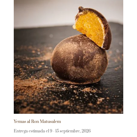
Yemas al Ron Matusalem
Entrega estimada el 9 - 15 septiembre, 2026