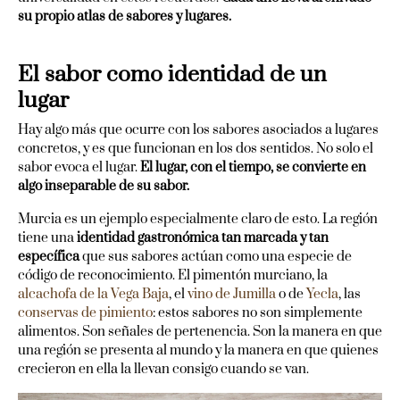
su propio atlas de sabores y lugares.
El sabor como identidad de un
lugar
Hay algo más que ocurre con los sabores asociados a lugares
concretos, y es que funcionan en los dos sentidos. No solo el
sabor evoca el lugar.
El lugar, con el tiempo, se convierte en
algo inseparable de su sabor.
Murcia es un ejemplo especialmente claro de esto. La región
tiene una
identidad gastronómica tan marcada y tan
específica
que sus sabores actúan como una especie de
código de reconocimiento. El pimentón murciano, la
alcachofa de la Vega Baja
, el
vino de Jumilla
o de
Yecla
, las
conservas de pimiento
: estos sabores no son simplemente
alimentos. Son señales de pertenencia. Son la manera en que
una región se presenta al mundo y la manera en que quienes
crecieron en ella la llevan consigo cuando se van.