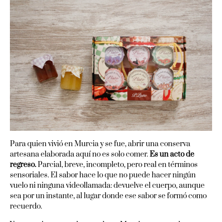
Para quien vivió en Murcia y se fue, abrir una conserva
artesana elaborada aquí no es solo comer.
Es un acto de
regreso.
Parcial, breve, incompleto, pero real en términos
sensoriales. El sabor hace lo que no puede hacer ningún
vuelo ni ninguna videollamada: devuelve el cuerpo, aunque
sea por un instante, al lugar donde ese sabor se formó como
recuerdo.