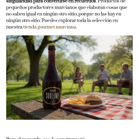
singularidad para convertirse en recuerdos
. Productos de
pequeños productores murcianos que elaboran cosas que
no saben igual en ningún otro sitio, porque no las hay en
ningún otro sitio. Puedes explorar toda la selección en
nuestra
tienda gourmet murciana
.