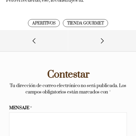
Pero el recuerdo, ese, lo construyes tú.
APERITIVOS
TIENDA GOURMET
Contestar
Tu dirección de correo electrónico no será publicada.
Los
campos obligatorios están marcados con
*
MENSAJE
*