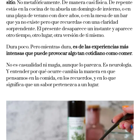
sitio
. No metafóricamente. De manera casi física. De repente
estás en la cocina de tu abuela un domingo de invierno, o en
una playa de verano con doce años, o en la mesa de un bar
que ya no existe pero que recuerdas con una claridad
sorprendente. El presente desaparece un instante y aparece
otro tiempo, otro lugar, otra versión de ti mismo.
Dura poco. Pero mientras dura,
es de las experiencias más
intensas que puede provocar algo tan cotidiano como comer
.
No es casualidad ni magia, aunque lo parezca. Es neurología.
Y entender por qué ocurre cambia la manera en que
pensamos en la comida, en los recuerdos, y en lo que
significa que un sabor pertenezca a un lugar.