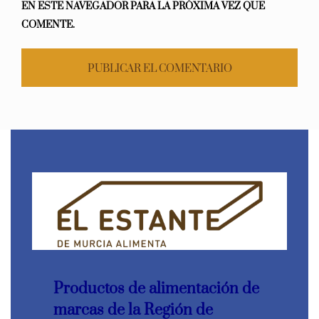
EN ESTE NAVEGADOR PARA LA PRÓXIMA VEZ QUE
COMENTE.
Productos de alimentación de
marcas de la Región de