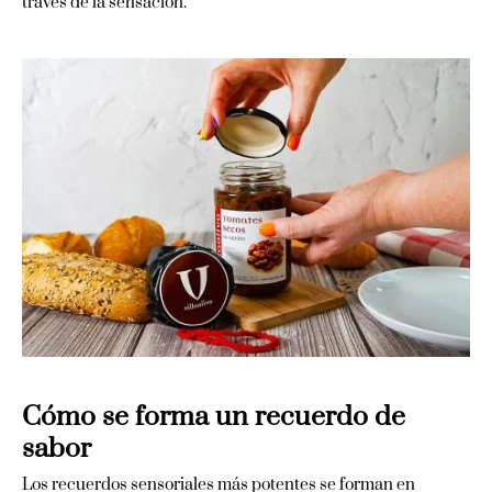
través de la sensación.
Cómo se forma un recuerdo de
sabor
Los recuerdos sensoriales más potentes se forman en