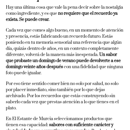
Hay una última cosa que vale la pena decir sobre la nostalgia
como ingrediente, y es que
no requiere que el recuerdo ya
exista. Se puede crear.
Cada vez que comes algo bueno, en un momento de atención
y presencia, estás fabricando un recuerdo futuro. Estás
poniendo en tu memoria sensorial una referencia que algún
día, quizás dentro de años, en un contexto completamente
diferente, volverá de la manera más inesperada.
Un sabor
que probaste un domingo de verano puede devolverte a ese
domingo veinte años después
con una fidelidad que ninguna
foto puede igualar.
Por eso tiene sentido comer bien no solo por salud, no solo
por placer inmediato, sino también por lo que dejas
archivado. Por los recuerdos que estás construyendo sin
saberlo cada vez que prestas atención a lo que tienes en el
plato.
En El Estante de Murcia seleccionamos productos que
tienen esa capacidad:
sabores con suficiente carácter y