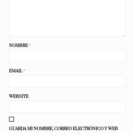
NOMBRE
*
EMAIL
*
WEBSITE
GUARDA MI NOMBRE, CORREO ELECTRÓNICO Y WEB