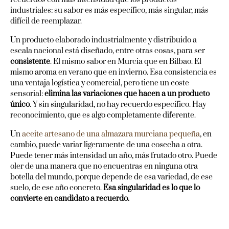
industriales: su sabor es más específico, más singular, más
difícil de reemplazar.
Un producto elaborado industrialmente y distribuido a
escala nacional está diseñado, entre otras cosas, para ser
consistente
. El mismo sabor en Murcia que en Bilbao. El
mismo aroma en verano que en invierno. Esa consistencia es
una ventaja logística y comercial, pero tiene un coste
sensorial:
elimina las variaciones que hacen a un producto
único
. Y sin singularidad, no hay recuerdo específico. Hay
reconocimiento, que es algo completamente diferente.
Un
aceite artesano de una almazara murciana pequeña
, en
cambio, puede variar ligeramente de una cosecha a otra.
Puede tener más intensidad un año, más frutado otro. Puede
oler de una manera que no encuentras en ninguna otra
botella del mundo, porque depende de esa variedad, de ese
suelo, de ese año concreto.
Esa singularidad es lo que lo
convierte en candidato a recuerdo.