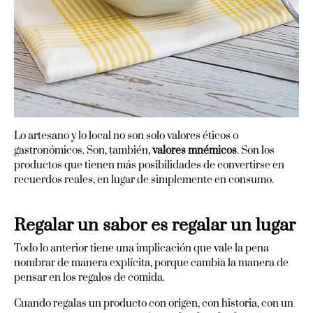
Lo artesano y lo local no son solo valores éticos o
gastronómicos. Son, también,
valores mnémicos
. Son los
productos que tienen más posibilidades de convertirse en
recuerdos reales, en lugar de simplemente en consumo.
Regalar un sabor es regalar un lugar
Todo lo anterior tiene una implicación que vale la pena
nombrar de manera explícita, porque cambia la manera de
pensar en los regalos de comida.
Cuando regalas un producto con origen, con historia, con un