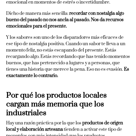
emocional en momentos de estrés o incertidumbre.
Dicho de manera más sencilla:
recordar con nostalgia algo
bueno del pasado no nos ancla al pasado. Nos da recursos
emocionales para el presente.
Y los sabores son uno de los disparadores más eficaces de
ese tipo de nostalgia positiva. Cuando un sabor te lleva a un
momento feliz, no estás escapando del presente. Estás
recargando algo. Estás recordando que has tenido momentos
buenos, que has pertenecido a lugares y a personas, que
tienes una historia que merece la pena. Eso no es evasión.
Es
exactamente lo contrario.
Por qué los productos locales
cargan más memoria que los
industriales
Hay una razón práctica por la que los
productos de origen
local y elaboración artesana
tienden a activar este tipo de
recuerdos con más intensidad que los productos