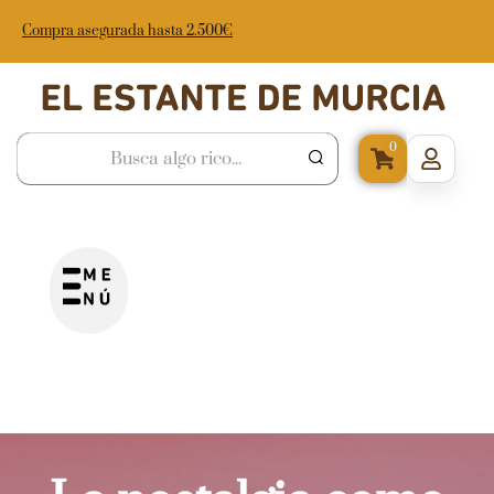
Compra asegurada hasta 2.500€
0