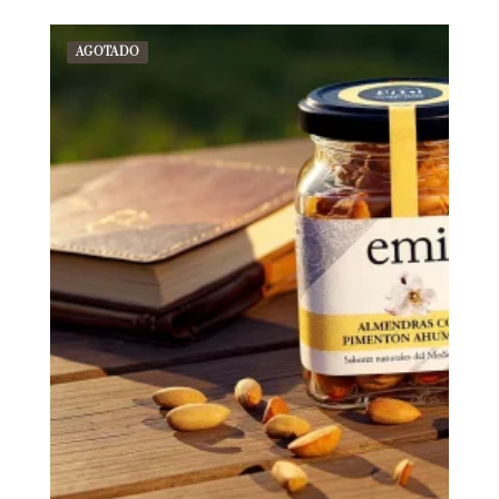
AGOTADO