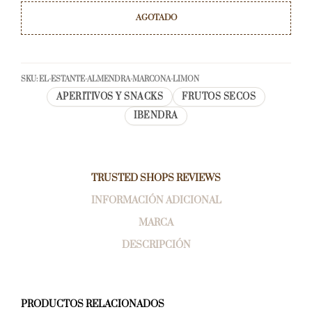
AGOTADO
SKU:
EL-ESTANTE-ALMENDRA-MARCONA-LIMON
APERITIVOS Y SNACKS
FRUTOS SECOS
IBENDRA
TRUSTED SHOPS REVIEWS
INFORMACIÓN ADICIONAL
MARCA
DESCRIPCIÓN
PRODUCTOS RELACIONADOS