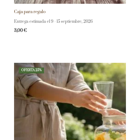
Caja para regalo
Entrega estimada el 9 - 15 septiembre, 2026
3,00
€
OFERTA 25%