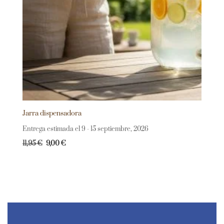
Jarra dispensadora
Entrega estimada el 9 - 15 septiembre, 2026
11,95
€
9,00
€