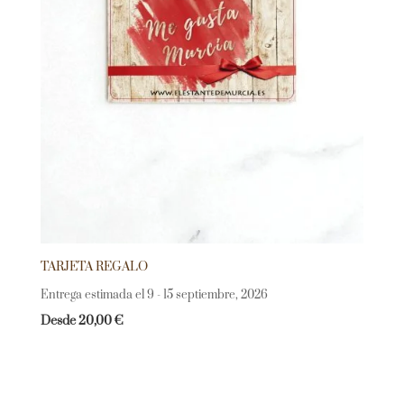
TARJETA REGALO
Entrega estimada el 9 - 15 septiembre, 2026
Desde
20,00
€