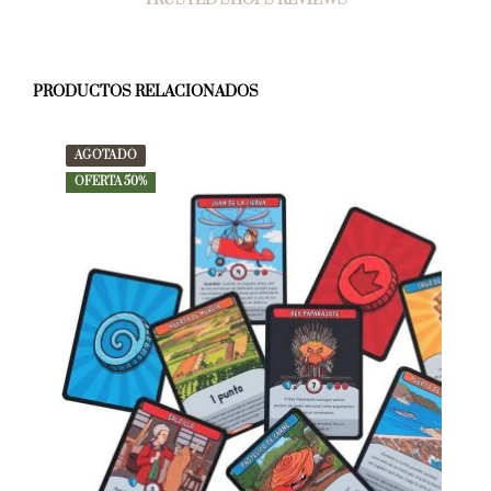
PRODUCTOS RELACIONADOS
AGOTADO
OFERTA 50%