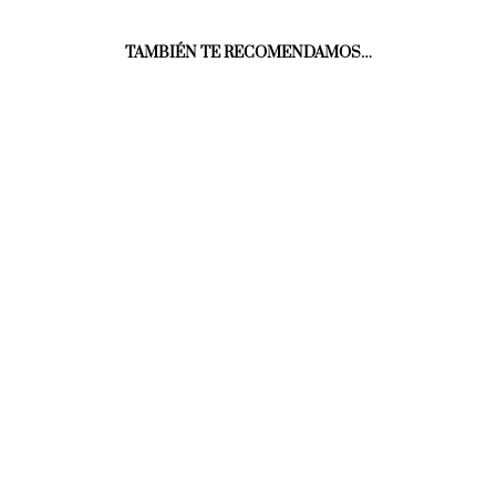
TAMBIÉN TE RECOMENDAMOS…