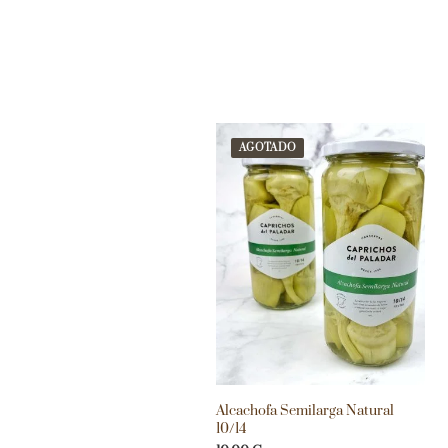
AGOTADO
Alcachofa Semilarga Natural
10/14