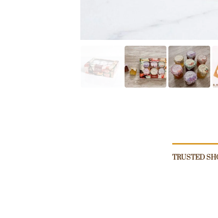
TRUSTED SH