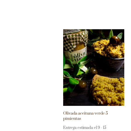
Olivada aceituna verde 5
pimientas
Entrega estimada el 9 - 15