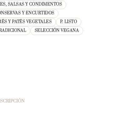
ES, SALSAS Y CONDIMENTOS
ONSERVAS Y ENCURTIDOS
RÉS Y PATÉS VEGETALES
P. LISTO
RADICIONAL
SELECCIÓN VEGANA
SCRIPCIÓN