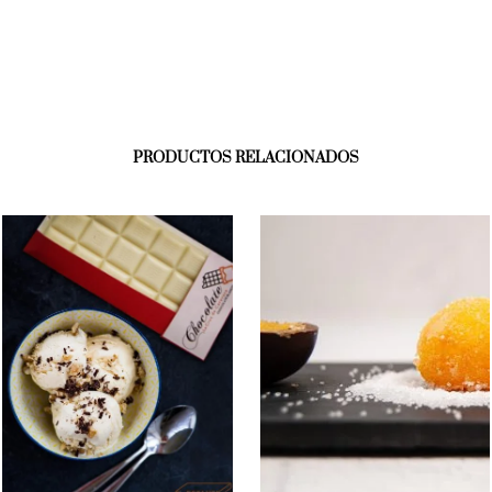
PRODUCTOS RELACIONADOS