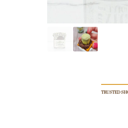
TRUSTED SH