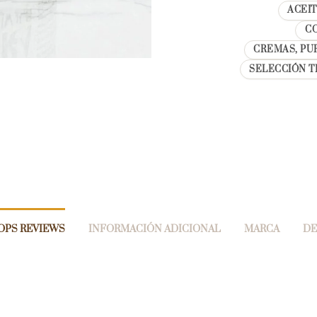
ACEIT
C
CREMAS, PU
SELECCIÓN T
OPS REVIEWS
INFORMACIÓN ADICIONAL
MARCA
DE