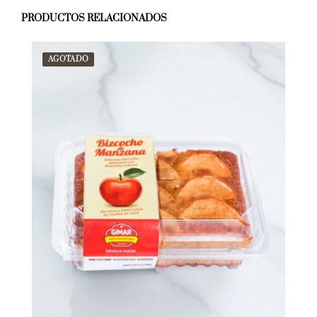
PRODUCTOS RELACIONADOS
AGOTADO