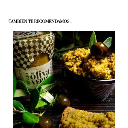
TAMBIÉN TE RECOMENDAMOS…