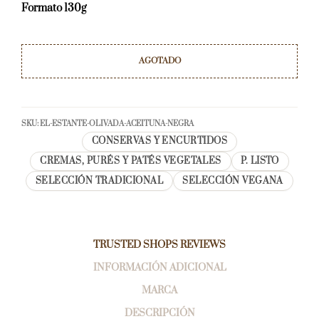
Formato 130g
AGOTADO
SKU:
EL-ESTANTE-OLIVADA-ACEITUNA-NEGRA
CONSERVAS Y ENCURTIDOS
CREMAS, PURÉS Y PATÉS VEGETALES
P. LISTO
SELECCIÓN TRADICIONAL
SELECCIÓN VEGANA
TRUSTED SHOPS REVIEWS
INFORMACIÓN ADICIONAL
MARCA
DESCRIPCIÓN