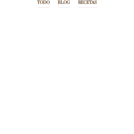
TODO
BLOG
RECETAS