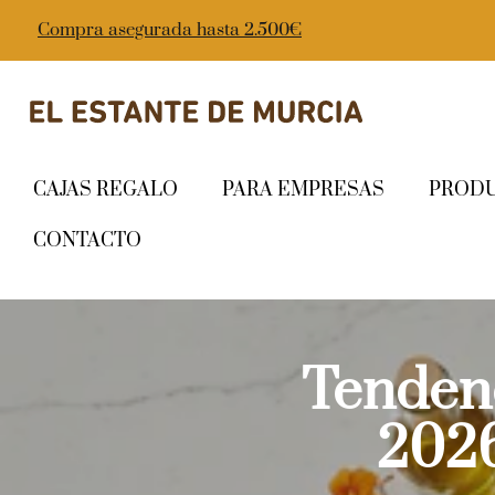
Compra asegurada hasta 2.500€
CAJAS REGALO
PARA EMPRESAS
PROD
CONTACTO
Tenden
2026