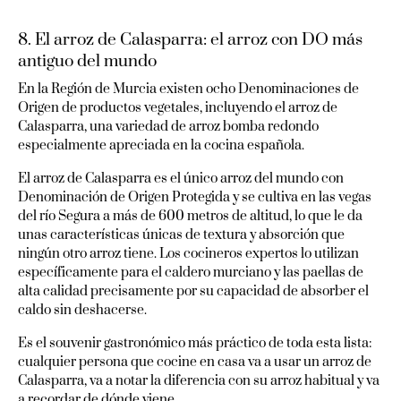
8. El arroz de Calasparra: el arroz con DO más
antiguo del mundo
En la Región de Murcia existen ocho Denominaciones de
Origen de productos vegetales, incluyendo el arroz de
Calasparra, una variedad de arroz bomba redondo
especialmente apreciada en la cocina española.
El arroz de Calasparra es el único arroz del mundo con
Denominación de Origen Protegida y se cultiva en las vegas
del río Segura a más de 600 metros de altitud, lo que le da
unas características únicas de textura y absorción que
ningún otro arroz tiene. Los cocineros expertos lo utilizan
específicamente para el caldero murciano y las paellas de
alta calidad precisamente por su capacidad de absorber el
caldo sin deshacerse.
Es el souvenir gastronómico más práctico de toda esta lista:
cualquier persona que cocine en casa va a usar un arroz de
Calasparra, va a notar la diferencia con su arroz habitual y va
a recordar de dónde viene.