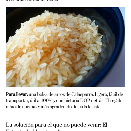
Para llevar:
una bolsa de arroz de Calasparra. Ligero, fácil de
transportar, útil al 100% y con historia DOP detrás. El regalo
más «de cocina» y más agradecido de toda la lista.
La solución para el que no puede venir: El