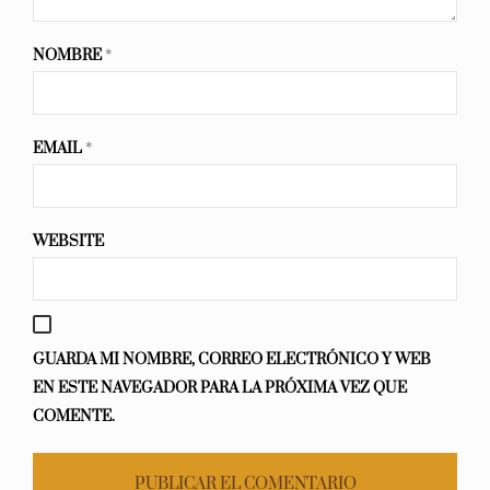
NOMBRE
*
EMAIL
*
WEBSITE
GUARDA MI NOMBRE, CORREO ELECTRÓNICO Y WEB
EN ESTE NAVEGADOR PARA LA PRÓXIMA VEZ QUE
COMENTE.