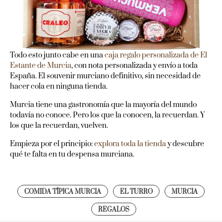
Todo esto junto cabe en una
caja regalo personalizada de El
Estante de Murcia
, con nota personalizada y envío a toda
España. El souvenir murciano definitivo, sin necesidad de
hacer cola en ninguna tienda.
Murcia tiene una gastronomía que la mayoría del mundo
todavía no conoce. Pero los que la conocen, la recuerdan. Y
los que la recuerdan, vuelven.
Empieza por el principio:
explora toda la tienda
y descubre
qué te falta en tu despensa murciana.
COMIDA TÍPICA MURCIA
EL TURRO
MURCIA
REGALOS