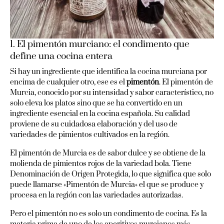
1. El pimentón murciano: el condimento que
define una cocina entera
Si hay un ingrediente que identifica la cocina murciana por
encima de cualquier otro, ese es el
pimentón
. El pimentón de
Murcia, conocido por su intensidad y sabor característico, no
solo eleva los platos sino que se ha convertido en un
ingrediente esencial en la cocina española. Su calidad
proviene de su cuidadosa elaboración y del uso de
variedades de pimientos cultivados en la región.
El pimentón de Murcia es de sabor dulce y se obtiene de la
molienda de pimientos rojos de la variedad bola. Tiene
Denominación de Origen Protegida, lo que significa que solo
puede llamarse «Pimentón de Murcia» el que se produce y
procesa en la región con las variedades autorizadas.
Pero el pimentón no es solo un condimento de cocina. Es la