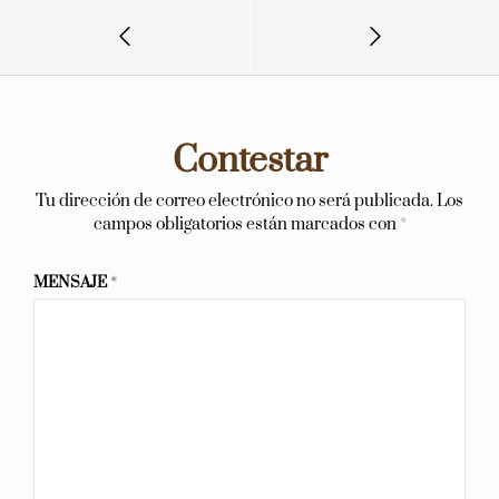
Contestar
Tu dirección de correo electrónico no será publicada.
Los
campos obligatorios están marcados con
*
MENSAJE
*