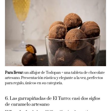
Para llevar:
un alfajor de Todopan + una tableta de chocolate
artesano. Presentación rústica y elegante a la vez, perfectos
para regalo, únicos en su categoría.
6. Las garrapiñadas de El Turro: casi dos siglos
de caramelo artesano