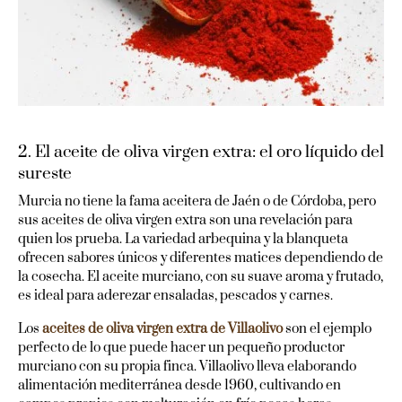
2. El aceite de oliva virgen extra: el oro líquido del
sureste
Murcia no tiene la fama aceitera de Jaén o de Córdoba, pero
sus aceites de oliva virgen extra son una revelación para
quien los prueba. La variedad arbequina y la blanqueta
ofrecen sabores únicos y diferentes matices dependiendo de
la cosecha. El aceite murciano, con su suave aroma y frutado,
es ideal para aderezar ensaladas, pescados y carnes.
Los
aceites de oliva virgen extra de Villaolivo
son el ejemplo
perfecto de lo que puede hacer un pequeño productor
murciano con su propia finca. Villaolivo lleva elaborando
alimentación mediterránea desde 1960, cultivando en