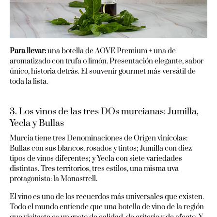
Para llevar:
una botella de AOVE Premium + una de
aromatizado con trufa o limón. Presentación elegante, sabor
único, historia detrás. El souvenir gourmet más versátil de
toda la lista.
3. Los vinos de las tres DOs murcianas: Jumilla,
Yecla y Bullas
Murcia tiene tres Denominaciones de Origen vinícolas:
Bullas con sus blancos, rosados y tintos; Jumilla con diez
tipos de vinos diferentes; y Yecla con siete variedades
distintas. Tres territorios, tres estilos, una misma uva
protagonista: la Monastrell.
El vino es uno de los recuerdos más universales que existen.
Todo el mundo entiende que una botella de vino de la región