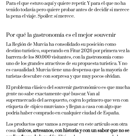
Para el que estuvo aquí y quiere repetir. Y para el que no ha
venido todavía pero quiere probar antes de decidir si merece
la pena el viaje. Spoiler: sí merece.
Por qué la gastronomía es el mejor souvenir
La Región de Murcia ha consolidado su posición como
destino turístico, superando en Fitur 2026 por primera vez la
barrera de los 80.000 visitantes, con la gastronomía como
uno de los grandes atractivos de su propuesta turística. Y no
es casualidad: Murcia tiene una despensa que la mayoría de
turistas descubre con sorpresa y que muy pocos olvidan.
El problema clásico del souvenir gastronómico es que mucha
gente no sabe exactamente qué buscar. Van al
supermercado del aeropuerto, cogen lo primero que ven con
etiqueta de «típico murciano» y llegan a casa con algo que
podría haber comprado en cualquier ciudad de España.
Los productos que vamos a repasar en este artículo son otra
cosa:
únicos, artesanos, con historia y con un sabor que no se