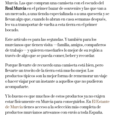
Murcia. Las que compran una camiseta con el escudo del
Real Murcia
en el primer bazar de souvenirs y las que van a
un mercado, a una tienda especializada o a una quesería y se
llevan algo que, cuando lo abran en casa semanas después,
les va a transportar de vuelta a esta tierra en el primer
bocado.
Este artículo es para las segundas. Y también para los
murcianos que tienen visita —familia, amigos, compañeros
de trabajo— y quieren enseñarles lo mejor de su región a
través de algo que se pueda comer, beber y recordar.
Porque llevarte de recuerdo una camiseta está bien, pero
llevarte un trocito de la tierra está mucho mejor. Los
productos típicos son la mejor forma de rememorar un viaje
o hacer viajar por un instante a aquellos que no pudieron
acompañarte.
Y lo bueno es que muchos de estos productos ya no exigen
estar físicamente en Murcia para conseguirlos. En
El Estante
de Murcia
tienes acceso a la selección más completa de
productos murcianos artesanos con envío a toda España.