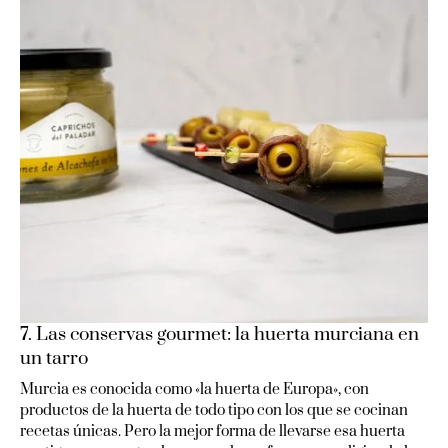
7. Las conservas gourmet: la huerta murciana en
un tarro
Murcia es conocida como «la huerta de Europa», con
productos de la huerta de todo tipo con los que se cocinan
recetas únicas. Pero la mejor forma de llevarse esa huerta