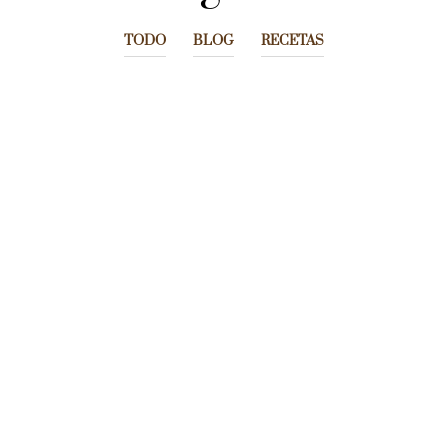
TODO
BLOG
RECETAS