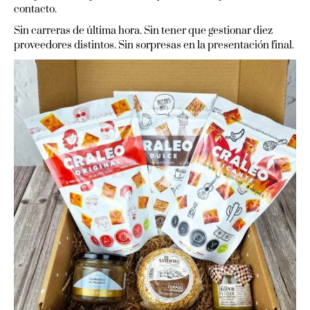
contacto.
Sin carreras de última hora. Sin tener que gestionar diez
proveedores distintos. Sin sorpresas en la presentación final.