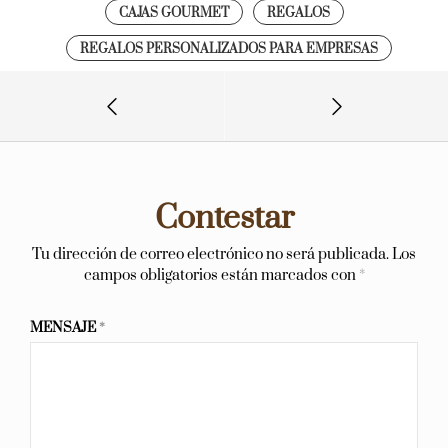
CAJAS GOURMET
REGALOS
REGALOS PERSONALIZADOS PARA EMPRESAS
Contestar
Tu dirección de correo electrónico no será publicada.
Los
campos obligatorios están marcados con
*
MENSAJE
*