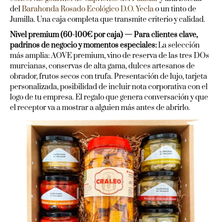
del
Barahonda Rosado Ecológico D.O. Yecla
o un tinto de
Jumilla. Una caja completa que transmite criterio y calidad.
Nivel premium (60-100€ por caja) — Para clientes clave,
padrinos de negocio y momentos especiales:
La selección
más amplia: AOVE premium, vino de reserva de las tres DOs
murcianas, conservas de alta gama, dulces artesanos de
obrador, frutos secos con trufa. Presentación de lujo, tarjeta
personalizada, posibilidad de incluir nota corporativa con el
logo de tu empresa. El regalo que genera conversación y que
el receptor va a mostrar a alguien más antes de abrirlo.