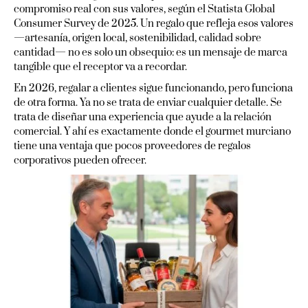
compromiso real con sus valores, según el Statista Global
Consumer Survey de 2025. Un regalo que refleja esos valores
—artesanía, origen local, sostenibilidad, calidad sobre
cantidad— no es solo un obsequio: es un mensaje de marca
tangible que el receptor va a recordar.
En 2026, regalar a clientes sigue funcionando, pero funciona
de otra forma. Ya no se trata de enviar cualquier detalle. Se
trata de diseñar una experiencia que ayude a la relación
comercial. Y ahí es exactamente donde el gourmet murciano
tiene una ventaja que pocos proveedores de regalos
corporativos pueden ofrecer.