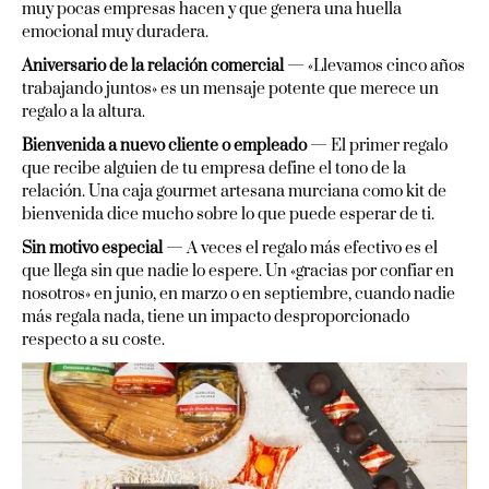
muy pocas empresas hacen y que genera una huella
emocional muy duradera.
Aniversario de la relación comercial
— «Llevamos cinco años
trabajando juntos» es un mensaje potente que merece un
regalo a la altura.
Bienvenida a nuevo cliente o empleado
— El primer regalo
que recibe alguien de tu empresa define el tono de la
relación. Una caja gourmet artesana murciana como kit de
bienvenida dice mucho sobre lo que puede esperar de ti.
Sin motivo especial
— A veces el regalo más efectivo es el
que llega sin que nadie lo espere. Un «gracias por confiar en
nosotros» en junio, en marzo o en septiembre, cuando nadie
más regala nada, tiene un impacto desproporcionado
respecto a su coste.