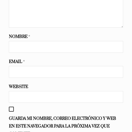
NOMBRE
*
EMAIL
*
WEBSITE
GUARDA MI NOMBRE, CORREO ELECTRÓNICO Y WEB
EN ESTE NAVEGADOR PARA LA PRÓXIMA VEZ QUE