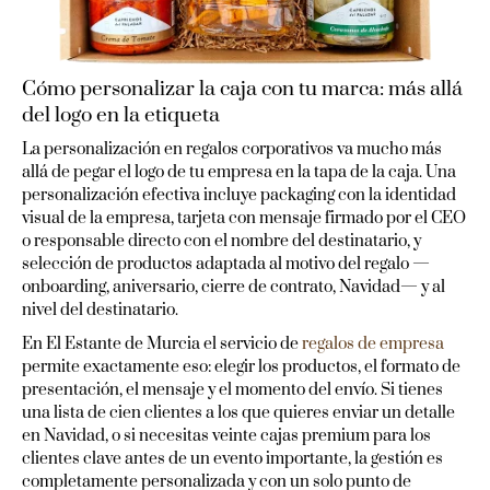
Cómo personalizar la caja con tu marca: más allá
del logo en la etiqueta
La personalización en regalos corporativos va mucho más
allá de pegar el logo de tu empresa en la tapa de la caja. Una
personalización efectiva incluye packaging con la identidad
visual de la empresa, tarjeta con mensaje firmado por el CEO
o responsable directo con el nombre del destinatario, y
selección de productos adaptada al motivo del regalo —
onboarding, aniversario, cierre de contrato, Navidad— y al
nivel del destinatario.
En El Estante de Murcia el servicio de
regalos de empresa
permite exactamente eso: elegir los productos, el formato de
presentación, el mensaje y el momento del envío. Si tienes
una lista de cien clientes a los que quieres enviar un detalle
en Navidad, o si necesitas veinte cajas premium para los
clientes clave antes de un evento importante, la gestión es
completamente personalizada y con un solo punto de