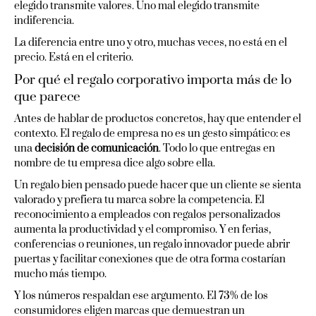
elegido transmite valores. Uno mal elegido transmite
indiferencia.
La diferencia entre uno y otro, muchas veces, no está en el
precio. Está en el criterio.
Por qué el regalo corporativo importa más de lo
que parece
Antes de hablar de productos concretos, hay que entender el
contexto. El regalo de empresa no es un gesto simpático: es
una
decisión de comunicación
. Todo lo que entregas en
nombre de tu empresa dice algo sobre ella.
Un regalo bien pensado puede hacer que un cliente se sienta
valorado y prefiera tu marca sobre la competencia. El
reconocimiento a empleados con regalos personalizados
aumenta la productividad y el compromiso. Y en ferias,
conferencias o reuniones, un regalo innovador puede abrir
puertas y facilitar conexiones que de otra forma costarían
mucho más tiempo.
Y los números respaldan ese argumento. El 73% de los
consumidores eligen marcas que demuestran un