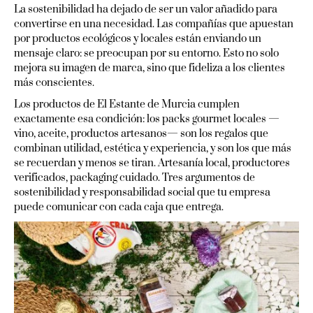
La sostenibilidad ha dejado de ser un valor añadido para
convertirse en una necesidad. Las compañías que apuestan
por productos ecológicos y locales están enviando un
mensaje claro: se preocupan por su entorno. Esto no solo
mejora su imagen de marca, sino que fideliza a los clientes
más conscientes.
Los productos de El Estante de Murcia cumplen
exactamente esa condición: los packs gourmet locales —
vino, aceite, productos artesanos— son los regalos que
combinan utilidad, estética y experiencia, y son los que más
se recuerdan y menos se tiran. Artesanía local, productores
verificados, packaging cuidado. Tres argumentos de
sostenibilidad y responsabilidad social que tu empresa
puede comunicar con cada caja que entrega.