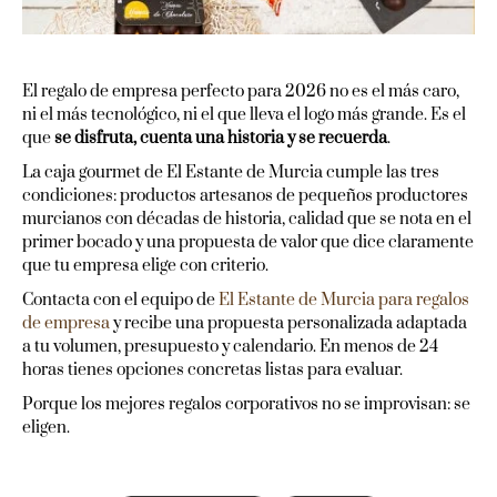
El regalo de empresa perfecto para 2026 no es el más caro,
ni el más tecnológico, ni el que lleva el logo más grande. Es el
que
se disfruta, cuenta una historia y se recuerda
.
La caja gourmet de El Estante de Murcia cumple las tres
condiciones: productos artesanos de pequeños productores
murcianos con décadas de historia, calidad que se nota en el
primer bocado y una propuesta de valor que dice claramente
que tu empresa elige con criterio.
Contacta con el equipo de
El Estante de Murcia para regalos
de empresa
y recibe una propuesta personalizada adaptada
a tu volumen, presupuesto y calendario. En menos de 24
horas tienes opciones concretas listas para evaluar.
Porque los mejores regalos corporativos no se improvisan: se
eligen.