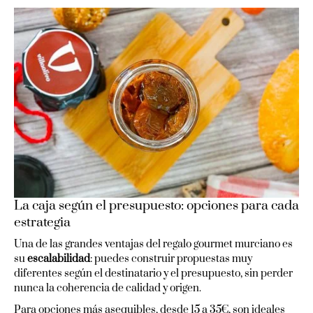
La caja según el presupuesto: opciones para cada
estrategia
Una de las grandes ventajas del regalo gourmet murciano es
su
escalabilidad
: puedes construir propuestas muy
diferentes según el destinatario y el presupuesto, sin perder
nunca la coherencia de calidad y origen.
Para opciones más asequibles, desde 15 a 35€, son ideales