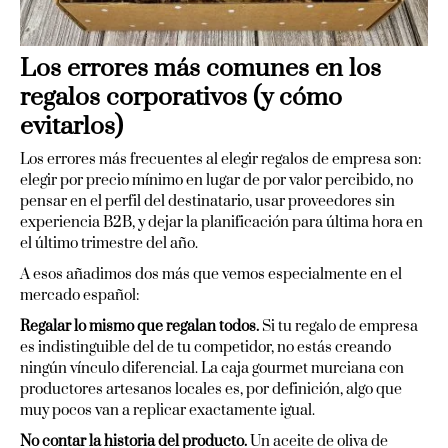
Los errores más comunes en los
regalos corporativos (y cómo
evitarlos)
Los errores más frecuentes al elegir regalos de empresa son:
elegir por precio mínimo en lugar de por valor percibido, no
pensar en el perfil del destinatario, usar proveedores sin
experiencia B2B, y dejar la planificación para última hora en
el último trimestre del año.
A esos añadimos dos más que vemos especialmente en el
mercado español:
Regalar lo mismo que regalan todos.
Si tu regalo de empresa
es indistinguible del de tu competidor, no estás creando
ningún vínculo diferencial. La caja gourmet murciana con
productores artesanos locales es, por definición, algo que
muy pocos van a replicar exactamente igual.
No contar la historia del producto.
Un aceite de oliva de