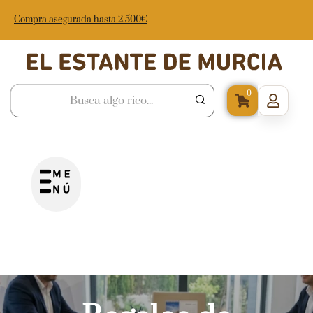
Compra asegurada hasta 2.500€
0