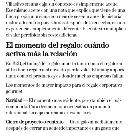
Villaolivo en una caja sin contexto es simplemente aceite.
Ese mismo aceite con una nota que explica que viene de una
finca propia murciana con más de sesenta años de historia,
molturado en frío pocas horas después de la cosecha, es una
experiencia completamente diferente. El contexto multiplica
el valor percibido sin coste adicional.
El momento del regalo: cuándo
activa más la relación
En B2B, el timing del regalo importa tanto como el regalo en
sí. Un buen regalo mal enviado pierde valor. El timing importa
tanto como el producto, y es donde muchas empresas fallan.
Los momentos de mayor impacto para el regalo corporativo
gourmet:
Navidad
— El momento más evidente, pero también el más
competido. Para destacar aquí necesitas un producto
diferencial. La caja murciana artesana lo es.
Cierre de proyecto o contrato
— Un regalo inmediatamente
después de cerrar un acuerdo importante es un gesto que